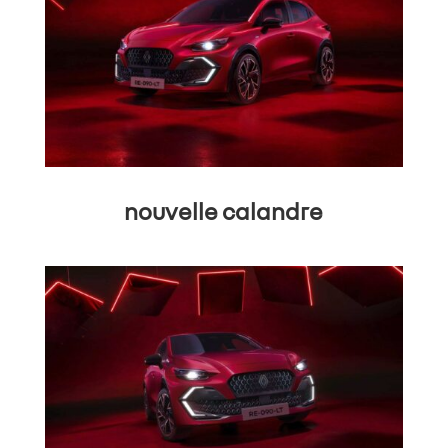
nouvelle calandre