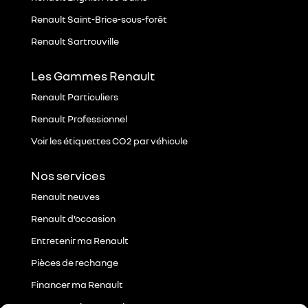
Renault Saint-Brice-sous-forêt
Renault Sartrouville
Les Gammes Renault
Renault Particuliers
Renault Professionnel
Voir les étiquettes CO2 par véhicule
Nos services
Renault neuves
Renault d’occasion
Entretenir ma Renault
Pièces de rechange
Financer ma Renault
Les Garanties Renault