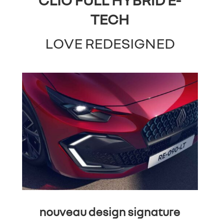
TECH
LOVE REDESIGNED
nouveau design signature