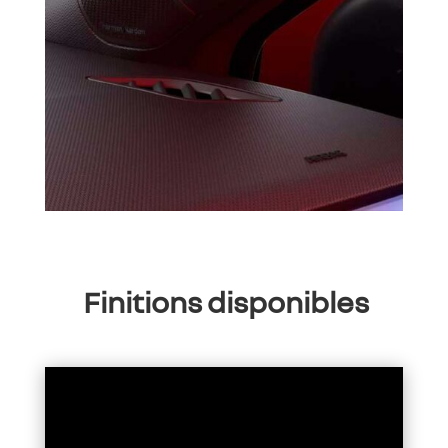
Finitions disponibles