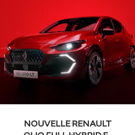
NOUVELLE RENAULT
CLIO FULL HYBRID E-