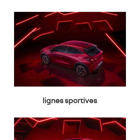
lignes sportives