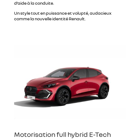
d’aide à la conduite.
Un style tout en puissance et volupté, audacieux
comme la nouvelle identité Renault.
Motorisation full hybrid E-Tech