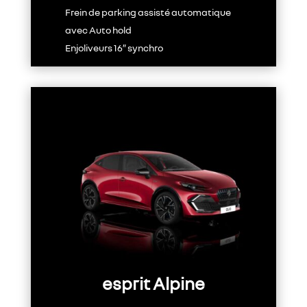
Frein de parking assisté automatique
avec Auto hold
Enjoliveurs 16″ synchro
esprit Alpine