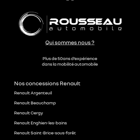
Qui sommes nous ?
Plus de 50ans d’expérience
dans la mobilité automobile
Nos concessions Renault
Renault Argenteuil
Renault Beauchamp
Renault Cergy
Renault Enghien-les-bains
Renault Saint-Brice-sous-forêt