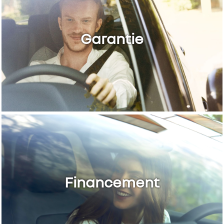
Garantie
Financement