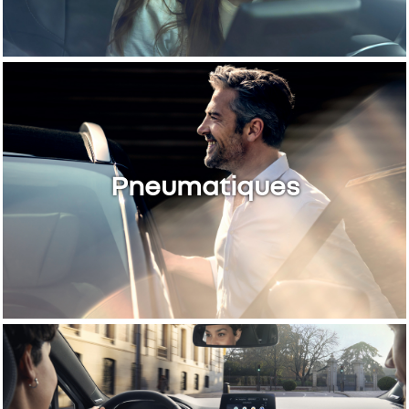
Pneumatiques