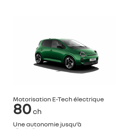
Motorisation E-Tech électrique
80
ch
Une autonomie jusqu’à