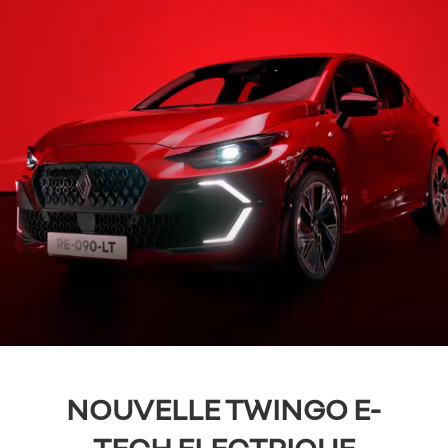
NOUVELLE TWINGO
E-
TECH ELECTRIQUE