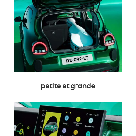
petite et grande