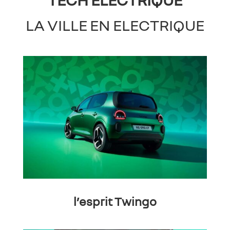
LA VILLE EN ELECTRIQUE
l’esprit Twingo