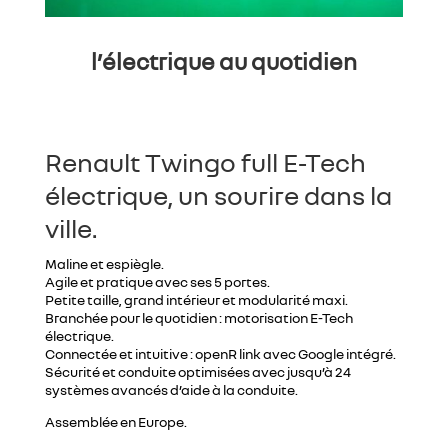
l’électrique au quotidien
Renault Twingo full E-Tech
électrique, un sourire dans la
ville.
Maline et espiègle.
Agile et pratique avec ses 5 portes.
Petite taille, grand intérieur et modularité maxi.
Branchée pour le quotidien : motorisation E-Tech
électrique.
Connectée et intuitive : openR link avec Google intégré.
Sécurité et conduite optimisées avec jusqu’à 24
systèmes avancés d’aide à la conduite.
Assemblée en Europe.