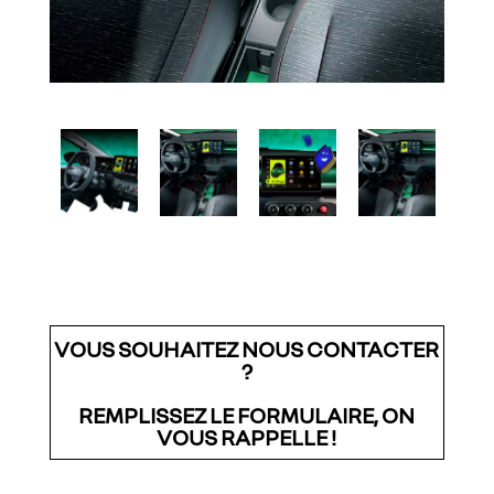
VOUS SOUHAITEZ NOUS CONTACTER
?
REMPLISSEZ LE FORMULAIRE, ON
VOUS RAPPELLE !