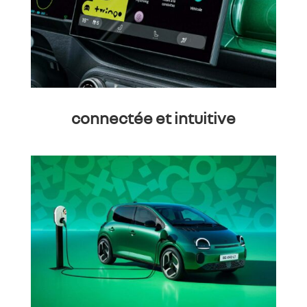
connectée et intuitive