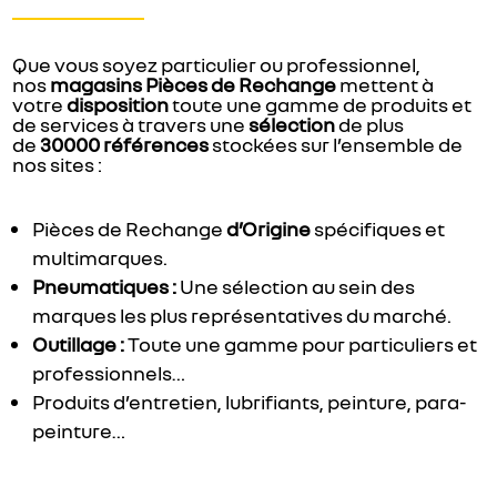
Que vous soyez particulier ou professionnel,
nos
magasins Pièces de Rechange
mettent à
votre
disposition
toute une gamme de produits et
de services à travers une
sélection
de plus
de
30000 références
stockées sur l’ensemble de
nos sites :
Pièces de Rechange
d’Origine
spécifiques et
multimarques.
Pneumatiques :
Une sélection au sein des
marques les plus représentatives du marché.
Outillage :
Toute une gamme pour particuliers et
professionnels…
Produits d’entretien, lubrifiants, peinture, para-
peinture…