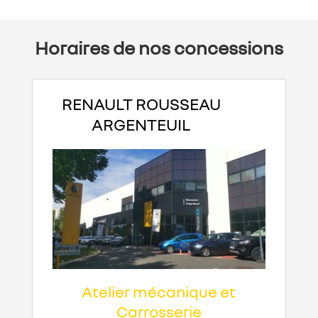
Horaires de nos concessions
RENAULT ROUSSEAU
ARGENTEUIL
Atelier mécanique et
Carrosserie