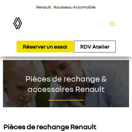
Renault
|
Rousseau Automobile
Réserver un essai
RDV Atelier
Pièces de rechange &
accessoires Renault
Pièces de rechange Renault