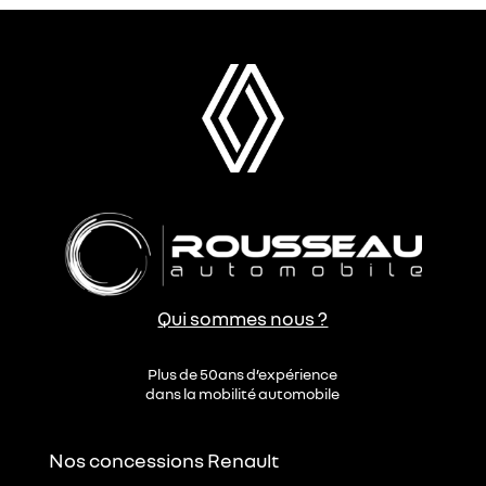
Qui sommes nous ?
Plus de 50ans d’expérience
dans la mobilité automobile
Nos concessions Renault