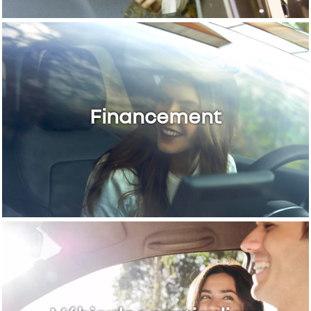
Financement