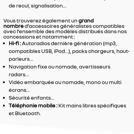
de recul, signalisation…
Vous trouverez également un
grand
nombre
d’accessoires généralistes compatibles
avec l’ensemble des modèles distribués dans nos
concessions et notamment :
Hi-fi :
Autoradios dernière génération (mp3,
compatibles USB, iPod…), packs chargeurs, haut-
parleurs…
Navigation fixe ou nomade, avertisseurs
radars…
Vidéo embarquée ou nomade, mono ou multi
écrans…
Sécurité enfants…
Téléphonie mobile :
Kit mains libres spécifiques
et Bluetooth.