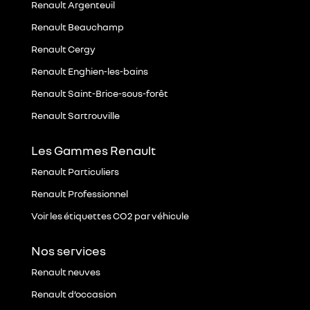
Renault Argenteuil
Renault Beauchamp
Renault Cergy
Renault Enghien-les-bains
Renault Saint-Brice-sous-forêt
Renault Sartrouville
Les Gammes Renault
Renault Particuliers
Renault Professionnel
Voir les étiquettes CO2 par véhicule
Nos services
Renault neuves
Renault d’occasion