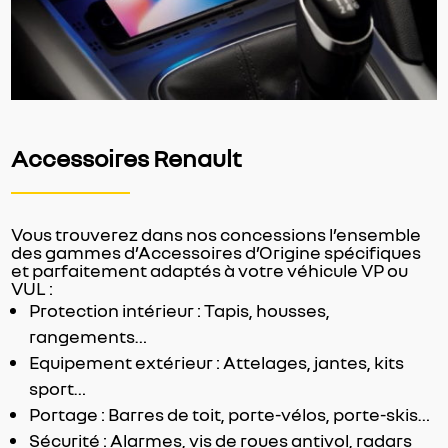
Accessoires Renault
Vous trouverez dans nos concessions l’ensemble
des gammes d’Accessoires d’Origine spécifiques
et parfaitement adaptés à votre véhicule VP ou
VUL :
Protection intérieur : Tapis, housses,
rangements…
Equipement extérieur : Attelages, jantes, kits
sport…
Portage : Barres de toit, porte-vélos, porte-skis…
Sécurité : Alarmes, vis de roues antivol, radars